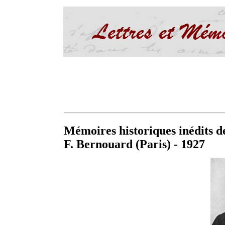
Mémoires historiques inédits 
F. Bernouard (Paris) - 1927