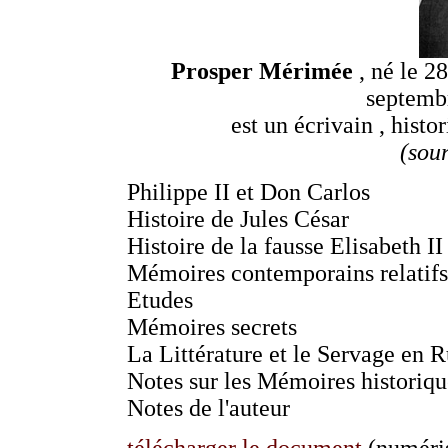
Prosper Mérimée
, né le 2
septemb
est un écrivain , histo
(sou
Philippe II et Don Carlos
Histoire de Jules César
Histoire de la fausse Elisabeth II
Mémoires contemporains relatifs
Etudes
Mémoires secrets
La Littérature et le Servage en R
Notes sur les Mémoires historiqu
Notes de l'auteur