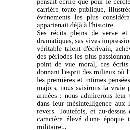
pensait écrire que pour le cercle
carrière toute publique, illustré
événements les plus considér
appartenait déjà à l'histoire.
Ses récits pleins de verve et
dramatiques, ses vives impressio
véritable talent d'écrivain, ach
des périodes les plus passionnan
point de vue moral, ces écrits
donnant l'esprit des milieux où 
les premières et intimes pensées
majors, nous saisirons la vraie
armées : nous admirerons leur t
dans leur mésintelligence aux 
revers. Toutefois, et au-dessus 
caractère élevé d'une époque t
militaire...