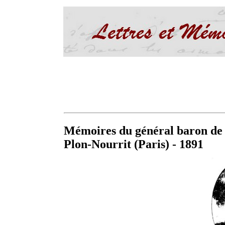
Mémoires du général baron de
Plon-Nourrit (Paris) - 1891