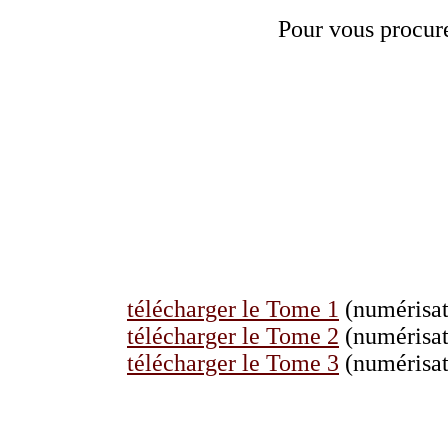
Pour vous procure
télécharger le Tome 1
(numérisat
télécharger le Tome 2
(numérisat
télécharger le Tome 3
(numérisat