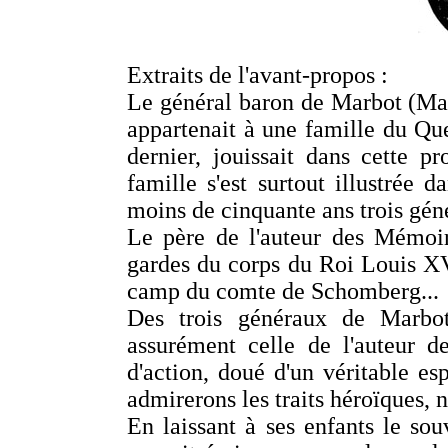
Extraits de l'avant-propos :
Le général baron de Marbot (Mar
appartenait à une famille du Q
dernier, jouissait dans cette p
famille s'est surtout illustrée 
moins de cinquante ans trois gén
Le père de l'auteur des Mémoir
gardes du corps du Roi Louis XV
camp du comte de Schomberg...
Des trois généraux de Marbot,
assurément celle de l'auteur d
d'action, doué d'un véritable es
admirerons les traits héroïques,
En laissant à ses enfants le so