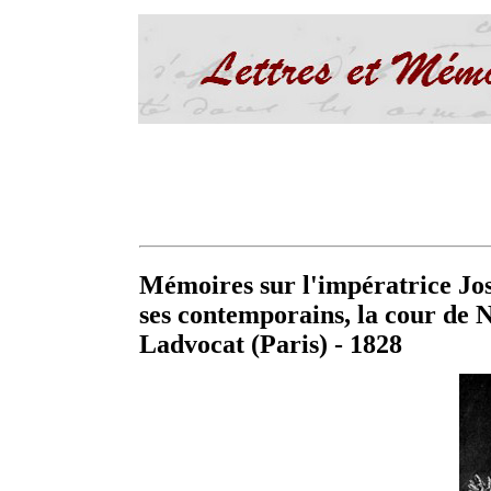
Mémoires sur l'impératrice Jo
ses contemporains, la cour de
Ladvocat (Paris) - 1828