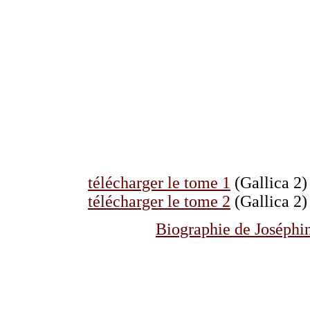
télécharger le tome 1
(Gallica 2)
télécharger le tome 2
(Gallica 2)
Biographie de Joséphi