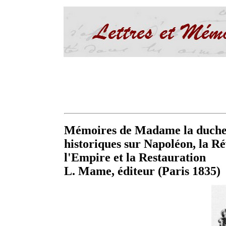
Mémoires de Madame la duches
historiques sur Napoléon, la Rév
l'Empire et la Restauration
L. Mame, éditeur (Paris 1835)