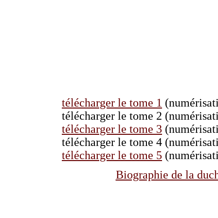
télécharger le tome 1
(numérisat
télécharger le tome 2 (numérisa
télécharger le tome 3
(numérisat
télécharger le tome 4 (numérisa
télécharger le tome 5
(numérisat
Biographie de la duc