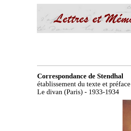
Correspondance de Stendhal
établissement du texte et préfac
Le divan (Paris) - 1933-1934