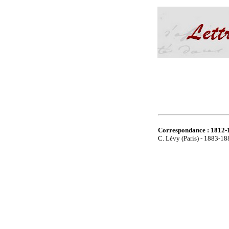
Correspondance : 1812-
C. Lévy (Paris) - 1883-18