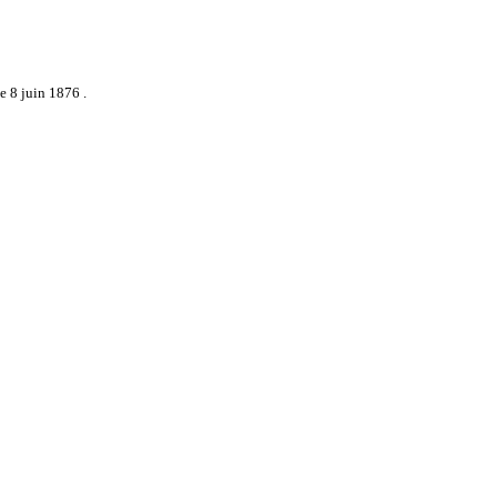
e 8 juin 1876 .