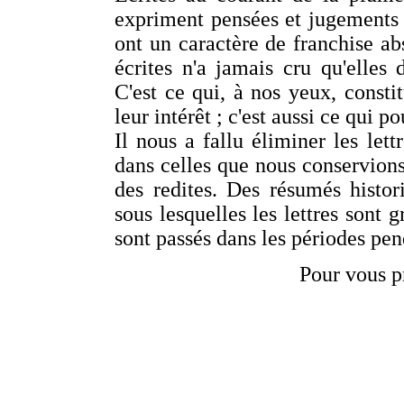
expriment pensées et jugements 
ont un caractère de franchise abs
écrites n'a jamais cru qu'elles
C'est ce qui, à nos yeux, consti
leur intérêt ; c'est aussi ce qui p
Il nous a fallu éliminer les lett
dans celles que nous conservions
des redites. Des résumés histor
sous lesquelles les lettres sont 
sont passés dans les périodes pend
Pour vous p