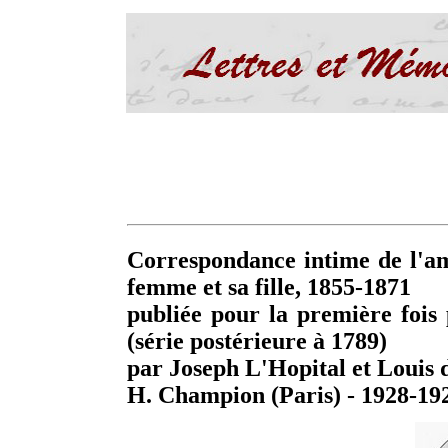
Correspondance intime de l'a
femme et sa fille, 1855-1871
publiée pour la première fois 
(série postérieure à 1789)
par Joseph L'Hopital et Louis 
H. Champion (Paris) - 1928-19