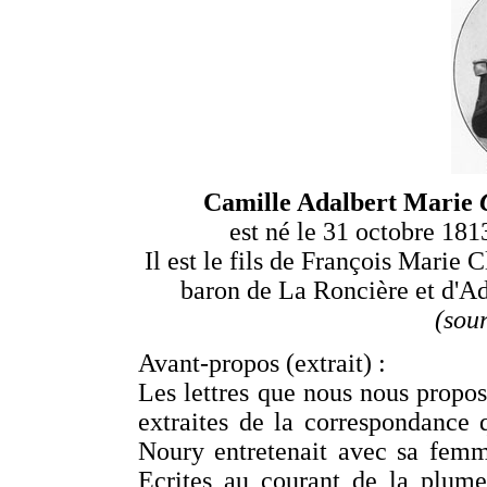
Camille Adalbert Marie
est né le 31 octobre 1813
Il est le fils de François Marie 
baron de La Roncière et d'A
(sou
Avant-propos (extrait) :
Les lettres que nous nous propos
extraites de la correspondance
Noury entretenait avec sa femme 
Ecrites au courant de la plume