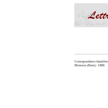
Correspondance familière
Motteroz (Paris) - 1886