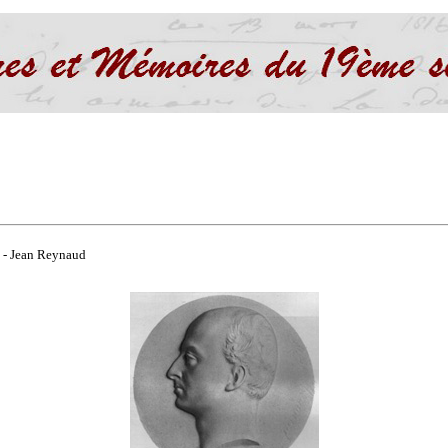
 - Jean Reynaud