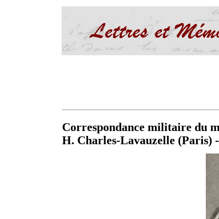
Correspondance militaire du m
H. Charles-Lavauzelle (Paris) 