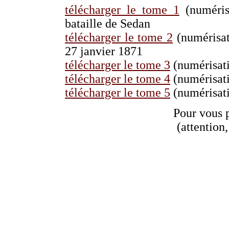
télécharger le tome 1
(numérisa
bataille de Sedan
télécharger le tome 2
(numérisat
27 janvier 1871
télécharger le tome 3
(numérisati
télécharger le tome 4
(numérisati
télécharger le tome 5
(numérisati
Pour vous 
(attention