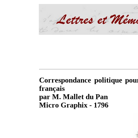
Correspondance politique pour
français
par M. Mallet du Pan
Micro Graphix - 1796