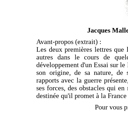
Jacques Mall
Avant-propos (extrait) :
Les deux premières lettres que l
autres dans le cours de quel
développement d'un Essai sur le 
son origine, de sa nature, de 
rapports avec la guerre présent
ses forces, des obstacles qui en 
destinée qu'il promet à la France 
Pour vous p