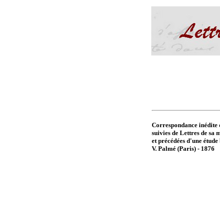
Correspondance inédite d
suivies de Lettres de sa
et précédées d'une étude
V. Palmé (Paris) - 1876