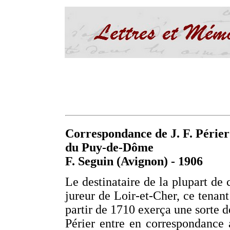
Correspondance de J. F. Périer 
du Puy-de-Dôme
F. Seguin (Avignon) - 1906
Le destinataire de la plupart de 
jureur de Loir-et-Cher, ce tenant 
partir de 1710 exerça une sorte d
Périer entre en correspondance 