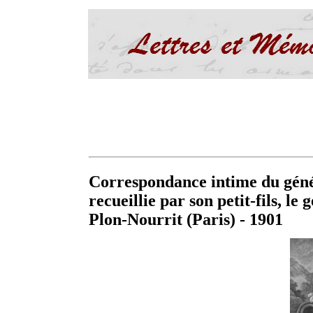
Correspondance intime du géné
recueillie par son petit-fils, l
Plon-Nourrit (Paris) - 1901