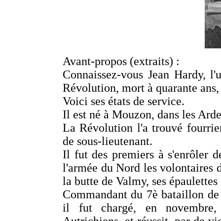
Avant-propos (extraits) :
Connaissez-vous Jean Hardy, l'
Révolution, mort à quarante ans
Voici ses états de service.
Il est né à Mouzon, dans les Ard
La Révolution l'a trouvé fourri
de sous-lieutenant.
Il fut des premiers à s'enrôler de
l'armée du Nord les volontaires d'
la butte de Valmy, ses épaulettes
Commandant du 7è bataillon de 
il fut chargé, en novembre, 