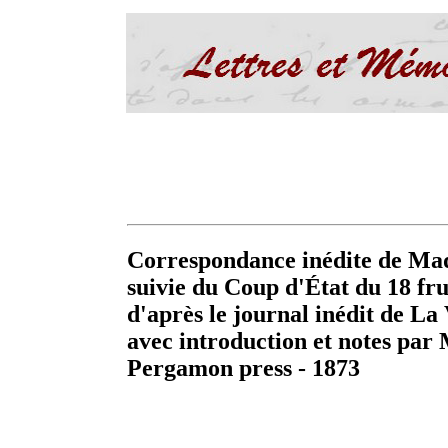
Correspondance inédite de Mad
suivie du Coup d'État du 18 fr
d'après le journal inédit de La 
avec introduction et notes p
Pergamon press - 1873