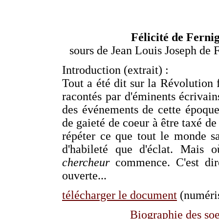
Félicité de Ferni
sours de Jean Louis Joseph de Fe
Introduction (extrait) :
Tout a été dit sur la Révolution 
racontés par d'éminents écrivains
des événements de cette époque g
de gaieté de coeur à être taxé de
répéter ce que tout le monde sa
d'habileté que d'éclat. Mais o
chercheur
commence. C'est dire 
ouverte...
télécharger le document
(numéris
Biographie des soe