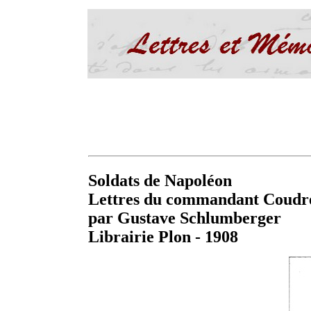
Soldats de Napoléon
Lettres du commandant Coudreu
par Gustave Schlumberger
Librairie Plon - 1908