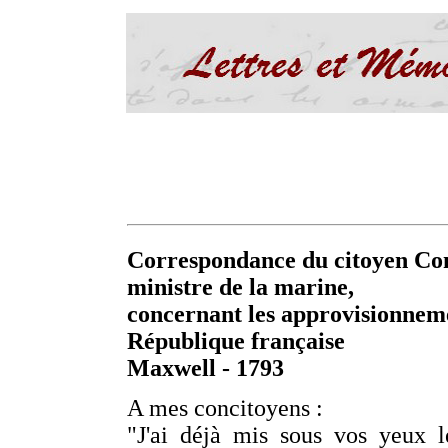
Correspondance du citoyen Cons
ministre de la marine,
concernant les approvisionneme
République française
Maxwell - 1793
A mes concitoyens :
"J'ai déjà mis sous vos yeux 