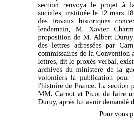
section renvoya le projet à l
sociales, instituée le 12 mars 1
des travaux historiques conc
lendemain, M. Xavier Charme
proposition de M. Albert Duruy et
des lettres adressées par Carn
commissaires de la Convention 
lettres, dit le proxès-verbal, ex
archives du ministère de la gu
volontiers la publication pour
l'histoire de France. La section 
MM. Carnot et Picot de faire un
Duruy, après lui avoir demandé 
Pour vous p