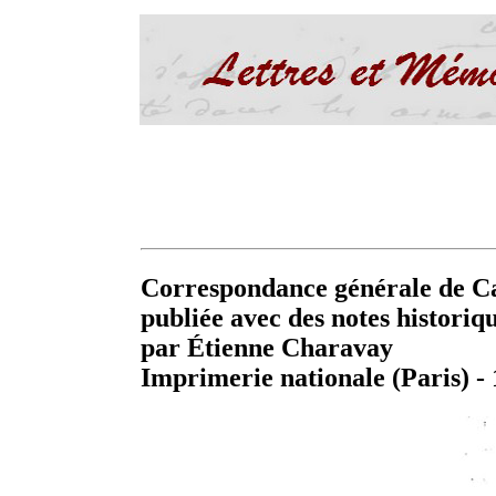
Correspondance générale de C
publiée avec des notes historiq
par Étienne Charavay
Imprimerie nationale (Paris) -