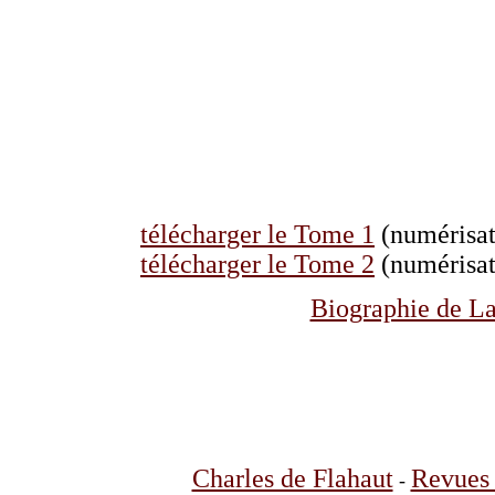
télécharger le Tome 1
(numérisat
télécharger le Tome 2
(numérisat
Biographie de La
Charles de Flahaut
Revues 
-