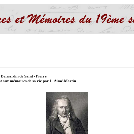
Bernardin de Saint - Pierre
t aux mémoires de sa vie par L. Aimé-Martin