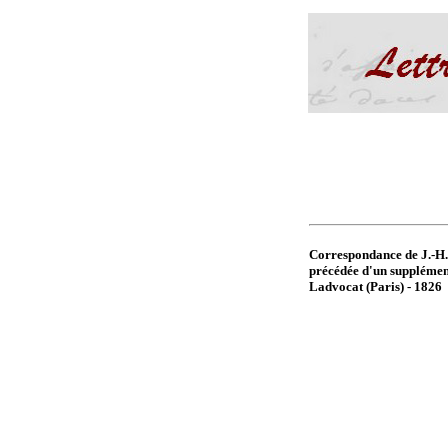
Correspondance de J.-H. 
précédée d'un supplémen
Ladvocat (Paris) - 1826