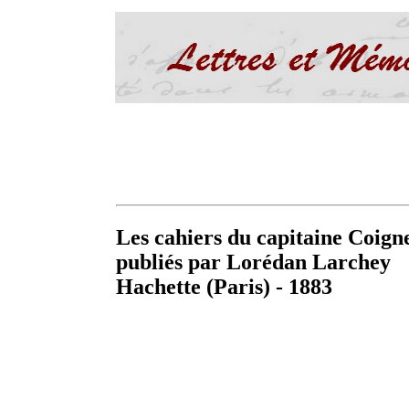
Les cahiers du capitaine Coign
publiés par Lorédan Larchey
Hachette (Paris) - 1883