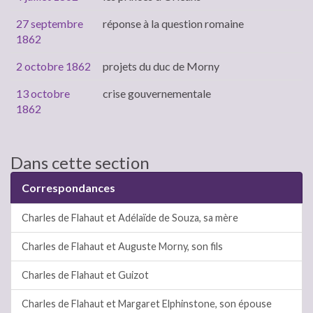
27 septembre
réponse à la question romaine
1862
2 octobre 1862
projets du duc de Morny
13 octobre
crise gouvernementale
1862
Dans cette section
Correspondances
Charles de Flahaut et Adélaïde de Souza, sa mère
Charles de Flahaut et Auguste Morny, son fils
Charles de Flahaut et Guizot
Charles de Flahaut et Margaret Elphinstone, son épouse