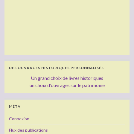
DES OUVRAGES HISTORIQUES PERSONNALISÉS
Un grand choix de livres historiques
un choix d'ouvrages sur le patrimoine
MÉTA
Connexion
Flux des publications