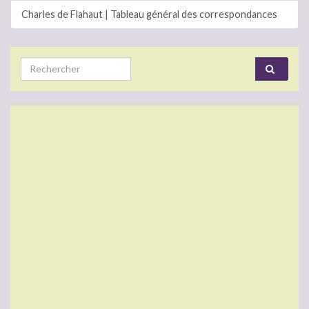
Charles de Flahaut | Tableau général des correspondances
Search for: