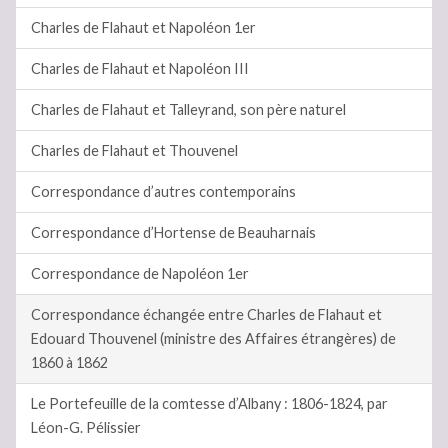
Charles de Flahaut et Napoléon 1er
Charles de Flahaut et Napoléon III
Charles de Flahaut et Talleyrand, son père naturel
Charles de Flahaut et Thouvenel
Correspondance d’autres contemporains
Correspondance d’Hortense de Beauharnais
Correspondance de Napoléon 1er
Correspondance échangée entre Charles de Flahaut et
Edouard Thouvenel (ministre des Affaires étrangères) de
1860 à 1862
Le Portefeuille de la comtesse d’Albany : 1806-1824, par
Léon-G. Pélissier