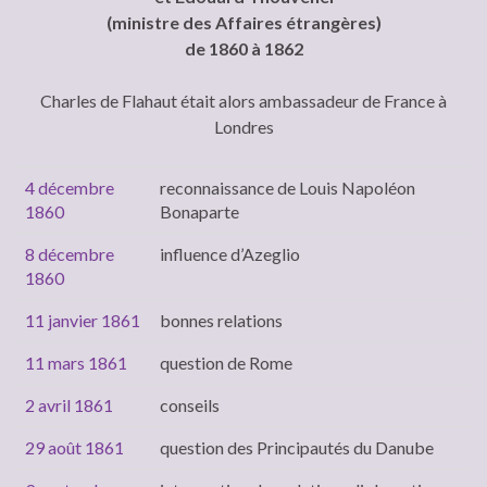
(ministre des Affaires étrangères)
de 1860 à 1862
Charles de Flahaut était alors ambassadeur de France à
Londres
4 décembre
reconnaissance de Louis Napoléon
1860
Bonaparte
8 décembre
influence d’Azeglio
1860
11 janvier 1861
bonnes relations
11 mars 1861
question de Rome
2 avril 1861
conseils
29 août 1861
question des Principautés du Danube